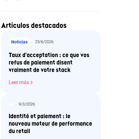
Artículos destacados
Noticias
23/6/2026
Taux d'acceptation : ce que vos
refus de paiement disent
vraiment de votre stack
Leer más
9/3/2026
Identité et paiement : le
nouveau moteur de performance
du retail