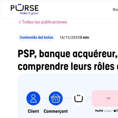
Nu
Todas las publicaciones
Contenido del bolso
16/12/2025
3 min
PSP, banque acquéreur,
comprendre leurs rôles 