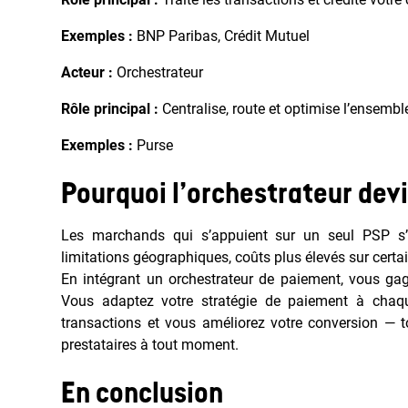
Exemples :
BNP Paribas, Crédit Mutuel
Acteur :
Orchestrateur
Rôle principal :
Centralise, route et optimise l’ensembl
Exemples :
Purse
Pourquoi l’orchestrateur dev
Les marchands qui s’appuient sur un seul PSP s’ex
limitations géographiques, coûts plus élevés sur cert
En intégrant un orchestrateur de paiement, vous g
Vous adaptez votre stratégie de paiement à chaqu
transactions et vous améliorez votre conversion — t
prestataires à tout moment.
En conclusion