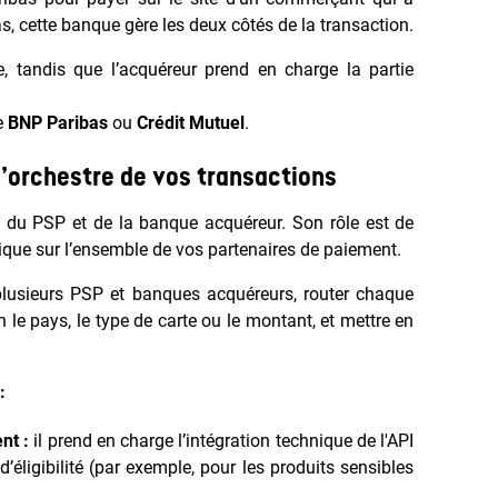
, cette banque gère les deux côtés de la transaction.
, tandis que l’acquéreur prend en charge la partie
e
BNP Paribas
ou
Crédit Mutuel
.
d’orchestre de vos transactions
du PSP et de la banque acquéreur. Son rôle est de
gique sur l’ensemble de vos partenaires de paiement.
plusieurs PSP et banques acquéreurs, router chaque
n le pays, le type de carte ou le montant, et mettre en
:
nt :
il prend en charge l’intégration technique de l'API
éligibilité (par exemple, pour les produits sensibles