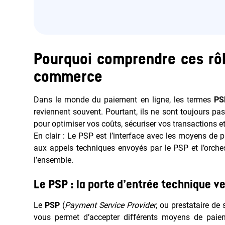
Pourquoi comprendre ces rôl
commerce
Dans le monde du paiement en ligne, les termes
PS
reviennent souvent. Pourtant, ils ne sont toujours pas
pour optimiser vos coûts, sécuriser vos transactions e
En clair : Le PSP est l’interface avec les moyens de 
aux appels techniques envoyés par le PSP et l’orchest
l’ensemble.
Le PSP : la porte d’entrée technique v
Le
PSP
(
Payment Service Provider
, ou prestataire de
vous permet d’accepter différents moyens de paiemen