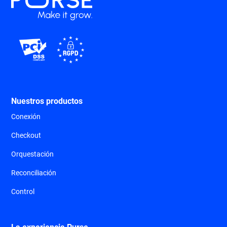
Nuestros productos
Conexión
Checkout
Orquestación
Reconciliación
Control