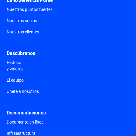
La experiencia Purse
Nuestros puntos fuertes
Nuestros socios
Nuestros clientes
Descúbrenos
Historia
y valores
El equipo
Únete a nosotros
Documentaciones
Documento en línea
Infraestructura