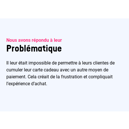
Nous avons répondu à leur
Problématique
Il leur était impossible de permettre à leurs clientes de
cumuler leur carte cadeau avec un autre moyen de
paiement. Cela créait de la frustration et compliquait
l’expérience d’achat.