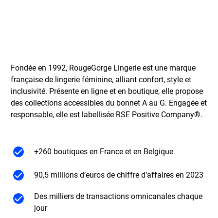
Fondée en 1992, RougeGorge Lingerie est une marque
française de lingerie féminine, alliant confort, style et
inclusivité. Présente en ligne et en boutique, elle propose
des collections accessibles du bonnet A au G. Engagée et
responsable, elle est labellisée RSE Positive Company®.
+260 boutiques en France et en Belgique
90,5 millions d’euros de chiffre d’affaires en 2023
Des milliers de transactions omnicanales chaque
jour