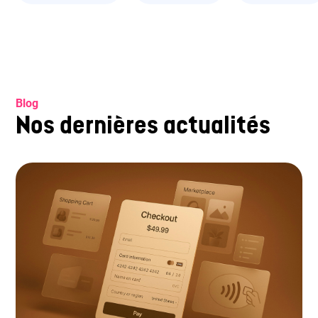
Blog
Nos dernières actualités