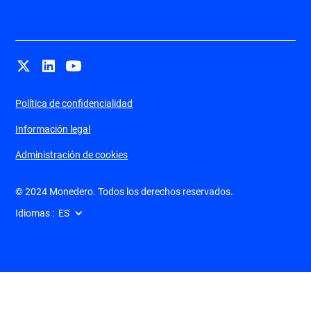
Política de confidencialidad
Información legal
Administración de cookies
© 2024 Monedero. Todos los derechos reservados.
Idiomas :
ES