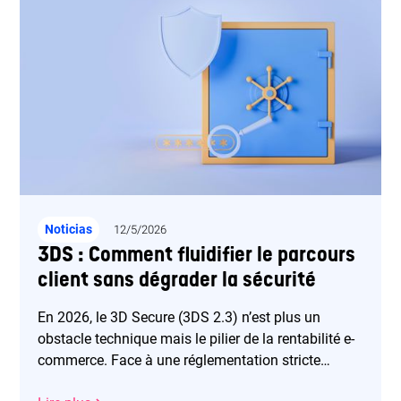
Noticias
12/5/2026
3DS : Comment fluidifier le parcours
client sans dégrader la sécurité
En 2026, le 3D Secure (3DS 2.3) n’est plus un
obstacle technique mais le pilier de la rentabilité e-
commerce. Face à une réglementation stricte
imposant l'authentification dès 0,01 €, la survie des