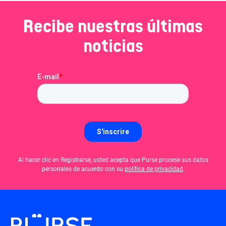
Recibe nuestras últimas
noticias
Al hacer clic en Registrarse, usted acepta que Purse procese sus datos
personales de acuerdo con su
política de privacidad
.