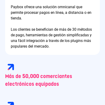
Paybox ofrece una solución omnicanal que
permite procesar pagos en línea, a distancia o en
tienda.
Los clientes se benefician de más de 30 métodos
de pago, herramientas de gestión simplificadas y
una fácil integración a través de los plugins más
populares del mercado.
Más de 50,000 comerciantes
electrónicos equipados