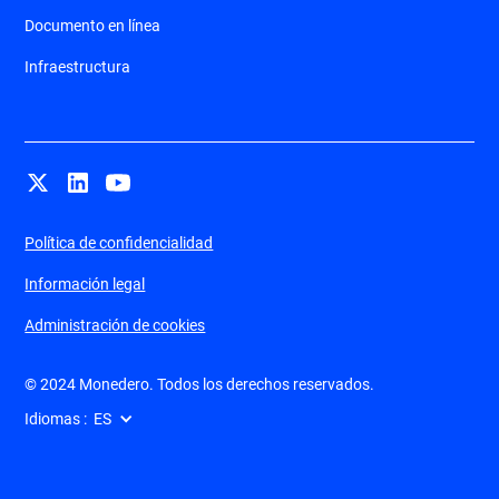
Documento en línea
Infraestructura
Política de confidencialidad
Información legal
Administración de cookies
© 2024 Monedero. Todos los derechos reservados.
Idiomas :
ES