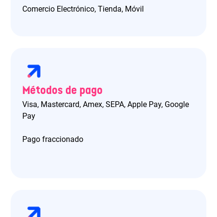
Comercio Electrónico, Tienda, Móvil
Métodos de pago
Visa, Mastercard, Amex, SEPA, Apple Pay, Google
Pay
Pago fraccionado