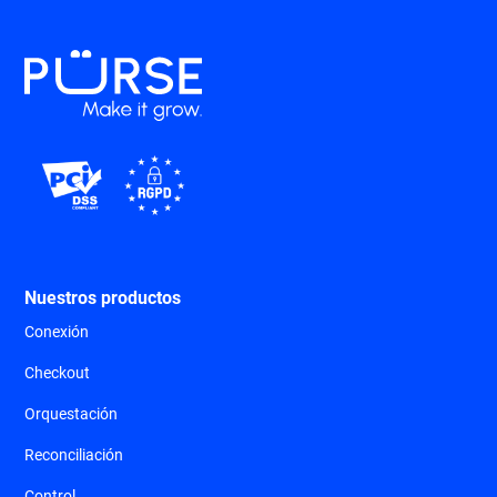
Nuestros productos
Conexión
Checkout
Orquestación
Reconciliación
Control