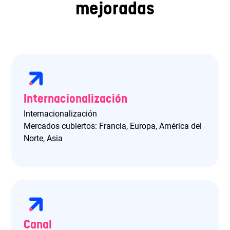
mejoradas
Internacionalización
Internacionalización
Mercados cubiertos: Francia, Europa, América del
Norte, Asia
Canal