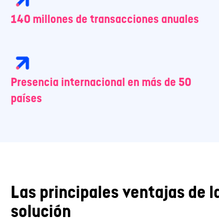
140 millones de transacciones anuales
Presencia internacional en más de 50
países
Las principales ventajas de l
solución