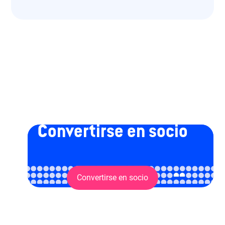
Convertirse en socio
Convertirse en socio