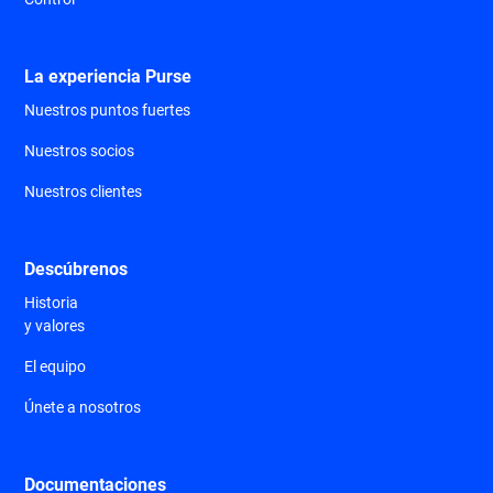
La experiencia Purse
Nuestros puntos fuertes
Nuestros socios
Nuestros clientes
Descúbrenos
Historia
y valores
El equipo
Únete a nosotros
Documentaciones