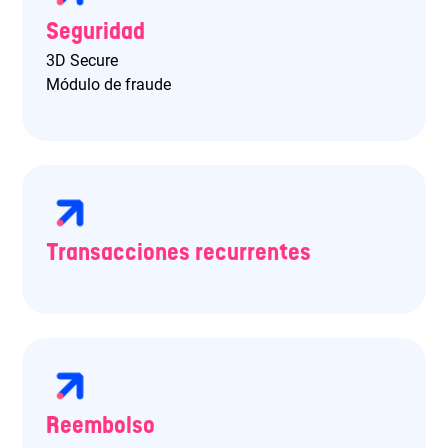
Seguridad
3D Secure
Módulo de fraude
Transacciones recurrentes
Reembolso