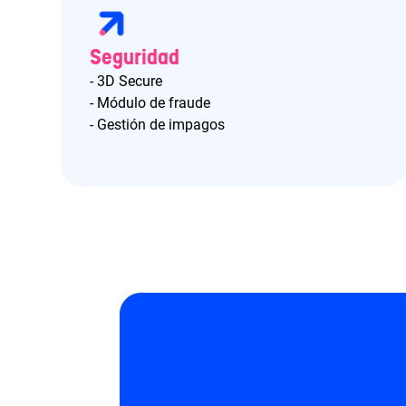
Seguridad
- 3D Secure
- Módulo de fraude
- Gestión de impagos