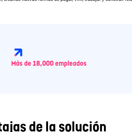
Más de 18,000 empleados
ajas de la solución