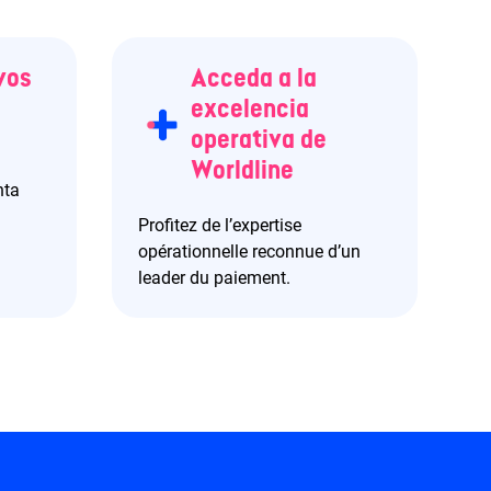
vos
Acceda a la
excelencia
operativa de
Worldline
nta
Profitez de l’expertise
opérationnelle reconnue d’un
leader du paiement.