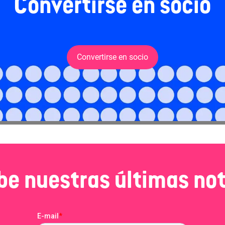
Convertirse en socio
Convertirse en socio
be nuestras últimas not