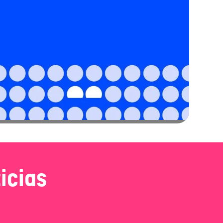
icias