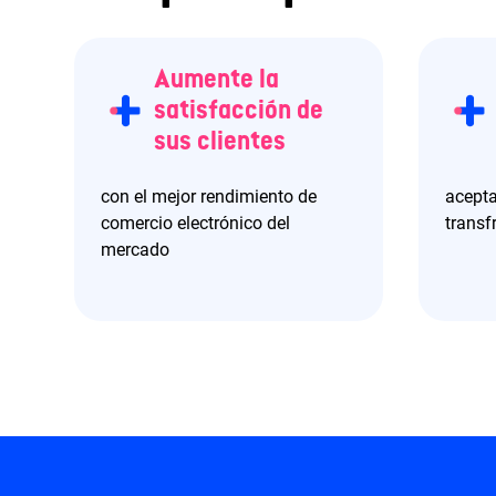
Aumente la
satisfacción de
sus clientes
con el mejor rendimiento de
acept
comercio electrónico del
transf
mercado