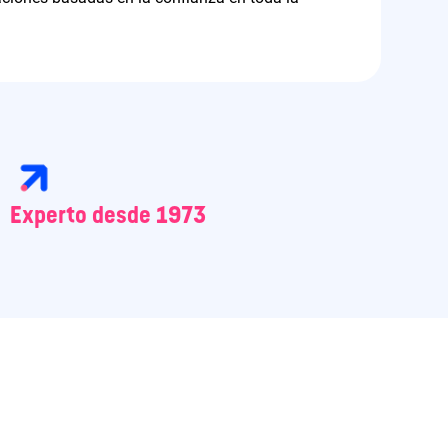
Experto desde 1973