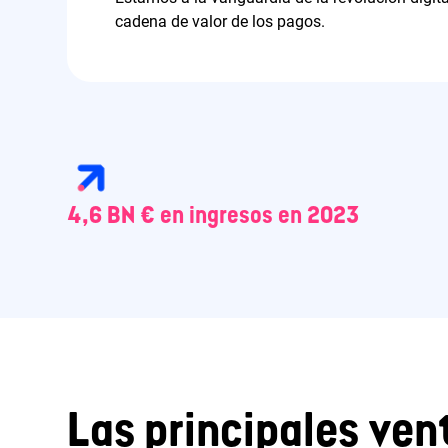
cadena de valor de los pagos.
4,6 BN € en ingresos en 2023
Las principales vent