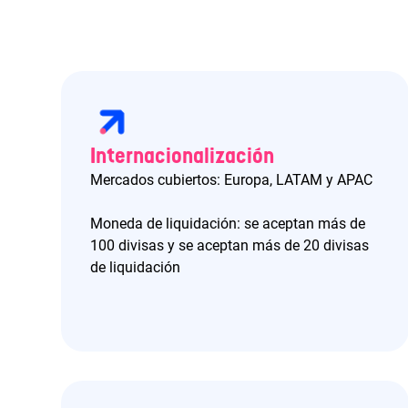
Internacionalización
Mercados cubiertos: Europa, LATAM y APAC
Moneda de liquidación: se aceptan más de
100 divisas y se aceptan más de 20 divisas
de liquidación