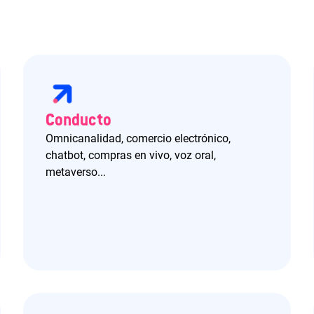
Conducto
Omnicanalidad, comercio electrónico,
chatbot, compras en vivo, voz oral,
metaverso...