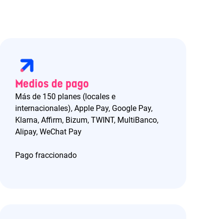
Medios de pago
Más de 150 planes (locales e
internacionales), Apple Pay, Google Pay,
Klarna, Affirm, Bizum, TWINT, MultiBanco,
Alipay, WeChat Pay
Pago fraccionado