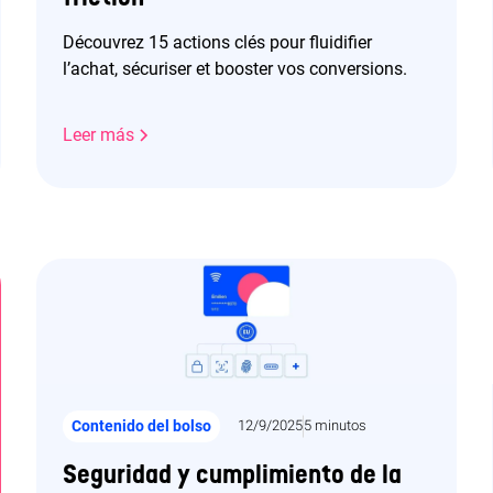
Découvrez 15 actions clés pour fluidifier
l’achat, sécuriser et booster vos conversions.
Leer más
Contenido del bolso
12/9/2025
5 minutos
Seguridad y cumplimiento de la