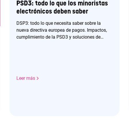
PSD3: todo lo que los minoristas
electrónicos deben saber
DSP3: todo lo que necesita saber sobre la
nueva directiva europea de pagos. Impactos,
cumplimiento de la PSD3 y soluciones de
comercio electrónico con Purse
Leer más