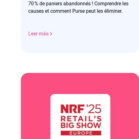
70 % de paniers abandonnés ! Comprendre les
causes et comment Purse peut les éliminer.
Leer más