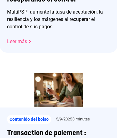
MultiPSP: aumente la tasa de aceptación, la
resiliencia y los márgenes al recuperar el
control de sus pagos.
Leer más
Contenido del bolso
5/9/2025
3 minutes
Transaction de paiement :