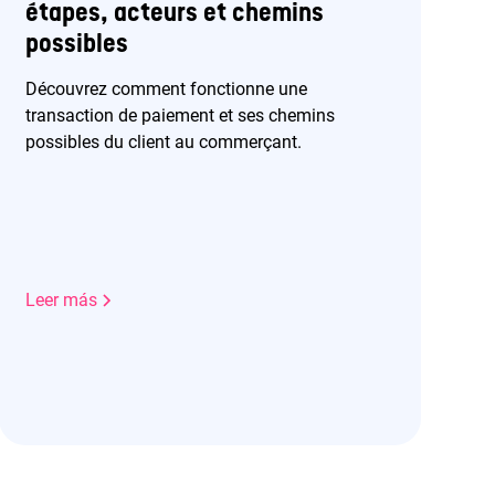
étapes, acteurs et chemins
possibles
Découvrez comment fonctionne une
transaction de paiement et ses chemins
possibles du client au commerçant.
Leer más