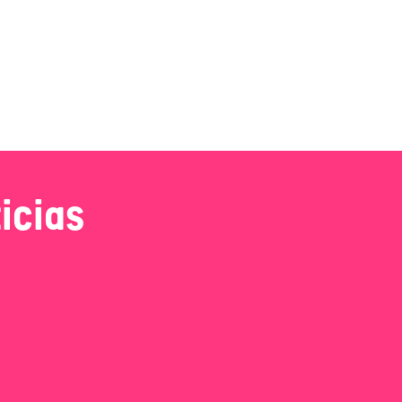
icias