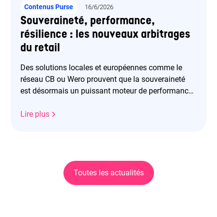
Contenus Purse
16/6/2026
Souveraineté, performance,
résilience : les nouveaux arbitrages
du retail
Des solutions locales et européennes comme le
réseau CB ou Wero prouvent que la souveraineté
est désormais un puissant moteur de performance
et de résilience.
Lire plus
Toutes les actualités