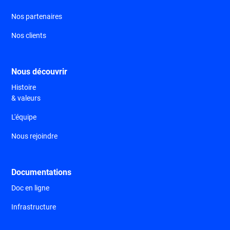
Nos partenaires
Nos clients
Nous découvrir
Histoire
& valeurs
L'équipe
Nous rejoindre
Documentations
Doc en ligne
Infrastructure