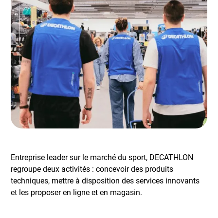
Entreprise leader sur le marché du sport, DECATHLON
regroupe deux activités : concevoir des produits
techniques, mettre à disposition des services innovants
et les proposer en ligne et en magasin.