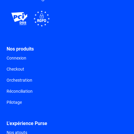
Nos produits
Connexion
Checkout
Orchestration
Réconciliation
Pilotage
L'expérience Purse
Nos atouts