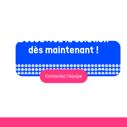
Découvrez la solution
dès maintenant !
Contactez l'équipe