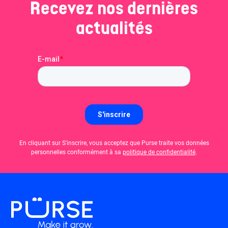
Recevez nos dernières
actualités
En cliquant sur S'inscrire, vous acceptez que Purse traite vos données
personnelles conformément à sa
politique de confidentialité
.