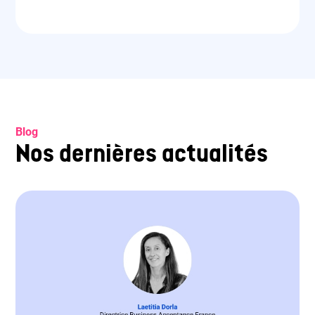
Blog
Nos dernières actualités