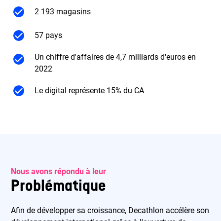
2 193 magasins
57 pays
Un chiffre d'affaires de 4,7 milliards d'euros en
2022
Le digital représente 15% du CA
Nous avons répondu à leur
Problématique
Afin de développer sa croissance, Decathlon accélère son