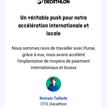
Un véritable push pour notre
accélération internationale et
locale
Nous sommes ravis de travailler avec Purse,
grâce à eux, nous avons accéléré
l'implantation de moyens de paiement
internationaux et locaux
Romain Taillade
CTO, Decathlon