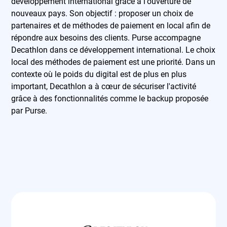
développement international grâce à l'ouverture de
nouveaux pays. Son objectif : proposer un choix de
partenaires et de méthodes de paiement en local afin de
répondre aux besoins des clients. Purse accompagne
Decathlon dans ce développement international. Le choix
local des méthodes de paiement est une priorité. Dans un
contexte où le poids du digital est de plus en plus
important, Decathlon a à cœur de sécuriser l'activité
grâce à des fonctionnalités comme le backup proposée
par Purse.