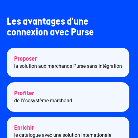
Les avantages d'une
connexion avec Purse
Proposer
la solution aux marchands Purse sans intégration
Profiter
de l’écosystème marchand
Enrichir
le catalogue avec une solution internationale