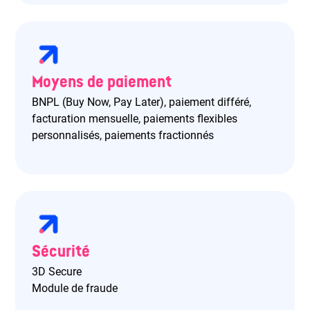
Moyens de paiement
BNPL (Buy Now, Pay Later), paiement différé,
facturation mensuelle, paiements flexibles
personnalisés, paiements fractionnés
Sécurité
3D Secure
Module de fraude