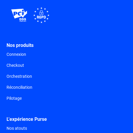
Nos produits
Connexion
Checkout
Orchestration
Réconciliation
Pilotage
L'expérience Purse
Nos atouts