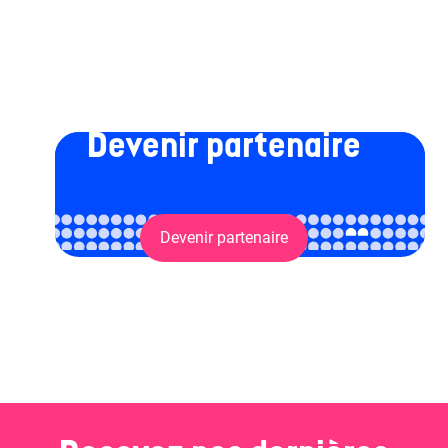
Devenir partenaire
Devenir partenaire