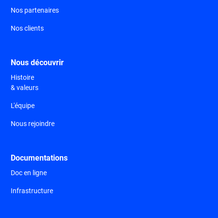
Nos partenaires
Nos clients
Nous découvrir
Histoire
& valeurs
L'équipe
Nous rejoindre
Documentations
Doc en ligne
Infrastructure