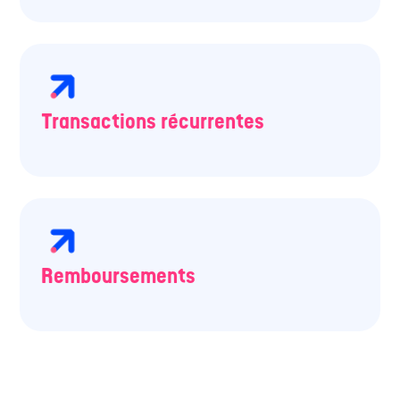
Transactions récurrentes
Remboursements