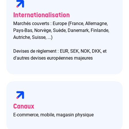
Internationalisation
Marchés couverts : Europe (France, Allemagne,
Pays-Bas, Norvège, Suède, Danemark, Finlande,
Autriche, Suisse, ...)
Devises de règlement : EUR, SEK, NOK, DKK, et
d'autres devises européennes majeures
Canaux
E-commerce, mobile, magasin physique