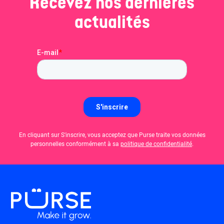
Recevez nos dernières
actualités
En cliquant sur S'inscrire, vous acceptez que Purse traite vos données
personnelles conformément à sa
politique de confidentialité
.