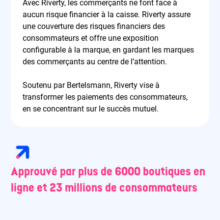
Avec Riverty, les commerçants ne font face à
aucun risque financier à la caisse. Riverty assure
une couverture des risques financiers des
consommateurs et offre une exposition
configurable à la marque, en gardant les marques
des commerçants au centre de l’attention.
Soutenu par Bertelsmann, Riverty vise à
transformer les paiements des consommateurs,
en se concentrant sur le succès mutuel.
Approuvé par plus de 6000 boutiques en
ligne et 23 millions de consommateurs