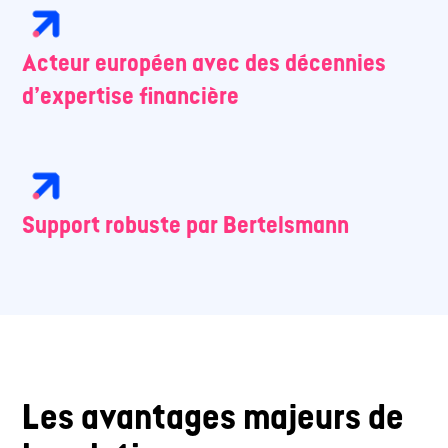
Acteur européen avec des décennies
d’expertise financière
Support robuste par Bertelsmann
Les avantages majeurs de