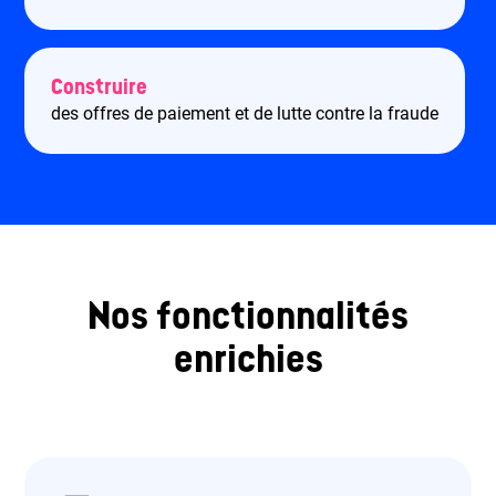
Construire
des offres de paiement et de lutte contre la fraude
Nos fonctionnalités
enrichies