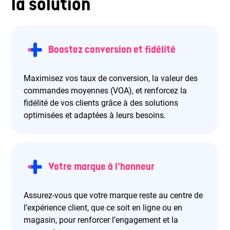
la solution
Boostez conversion et fidélité
Maximisez vos taux de conversion, la valeur des
commandes moyennes (VOA), et renforcez la
fidélité de vos clients grâce à des solutions
optimisées et adaptées à leurs besoins.
Votre marque à l’honneur
Assurez-vous que votre marque reste au centre de
l’expérience client, que ce soit en ligne ou en
magasin, pour renforcer l’engagement et la