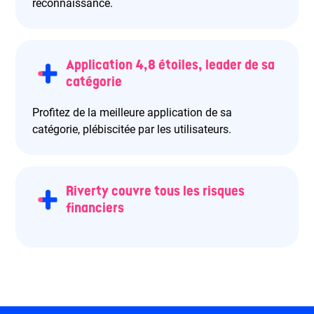
reconnaissance.
Application 4,8 étoiles, leader de sa
catégorie
Profitez de la meilleure application de sa
catégorie, plébiscitée par les utilisateurs.
Riverty couvre tous les risques
financiers