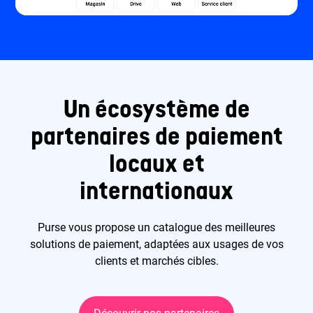
Un écosystème de
partenaires de paiement
locaux et
internationaux
Purse vous propose un catalogue des meilleures
solutions de paiement, adaptées aux usages de vos
clients et marchés cibles.