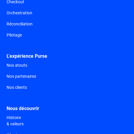
Checkout
Orchestration
Réconciliation
Pilotage
L'expérience Purse
Nos atouts
Nos partenaires
Nos clients
Nous découvrir
Histoire
& valeurs