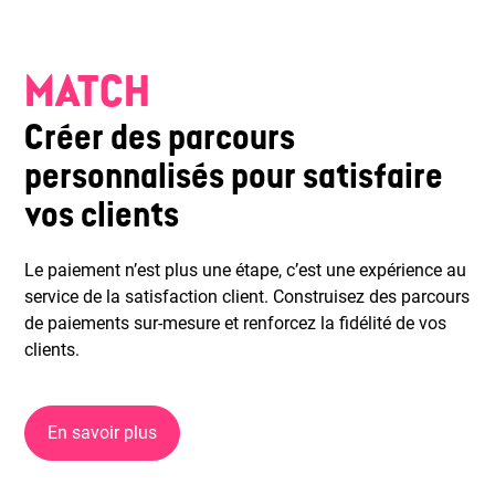
MATCH
Créer des parcours
personnalisés pour satisfaire
vos clients
Le paiement n’est plus une étape, c’est une expérience au
service de la satisfaction client. Construisez des parcours
de paiements sur-mesure et renforcez la fidélité de vos
clients.
En savoir plus