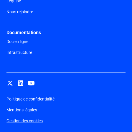
L'équipe
Nous rejoindre
Documentations
Doc en ligne
Infrastructure
Politique de confidentialité
Mentions légales
Gestion des cookies