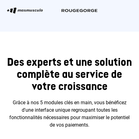
Des experts et une solution
complète au service de
votre croissance
Grâce à nos 5 modules clés en main, vous bénéficez
d'une interface unique regroupant toutes les
fonctionnalités nécessaires pour maximiser le potentiel
de vos paiements.