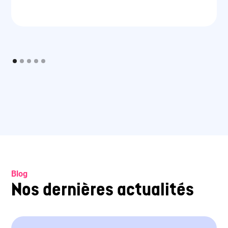
Blog
Nos dernières actualités