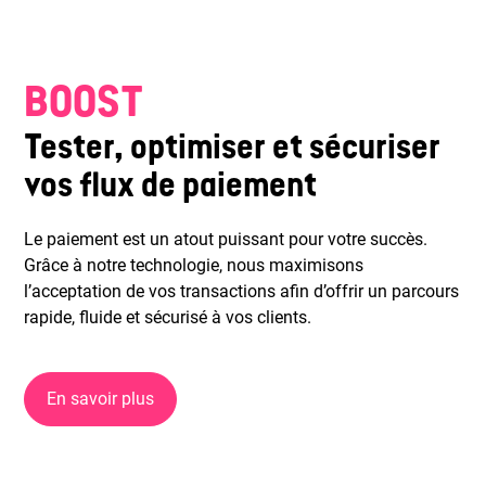
BOOST
Tester, optimiser et sécuriser
vos flux de paiement
Le paiement est un atout puissant pour votre succès.
Grâce à notre technologie, nous maximisons
l’acceptation de vos transactions afin d’offrir un parcours
rapide, fluide et sécurisé à vos clients.
En savoir plus