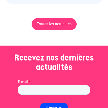
Toutes les actualités
Recevez nos dernières
actualités