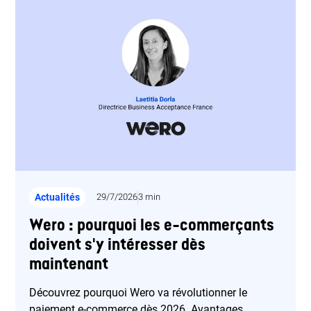
Actualités
29/7/2026
3 min
Wero : pourquoi les e-commerçants
doivent s'y intéresser dès
maintenant
Découvrez pourquoi Wero va révolutionner le
paiement e-commerce dès 2026. Avantages