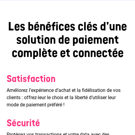
Les bénéfices clés d’une
solution de paiement
complète et connectée
Satisfaction
Améliorez l’expérience d’achat et la fidélisation de vos
clients : offrez-leur le choix et la liberté d’utiliser leur
mode de paiement préféré !
Sécurité
Protégez vos transactions et votre data avec des