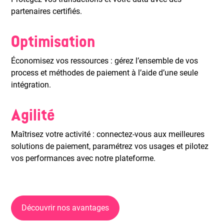
partenaires certifiés.
Optimisation
Économisez vos ressources : gérez l’ensemble de vos
process et méthodes de paiement à l’aide d’une seule
intégration.
Agilité
Maîtrisez votre activité : connectez-vous aux meilleures
solutions de paiement, paramétrez vos usages et pilotez
vos performances avec notre plateforme.
Découvrir nos avantages