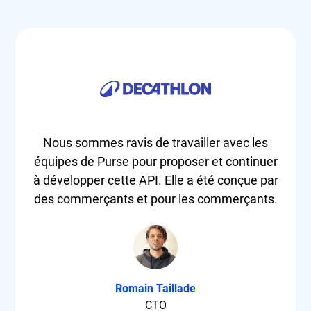
Nous sommes ravis de travailler avec les
équipes de Purse pour proposer et continuer
à développer cette API. Elle a été conçue par
des commerçants et pour les commerçants.
Romain Taillade
CTO