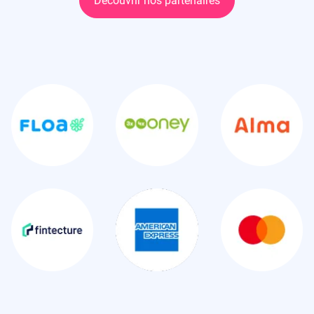
Découvrir nos partenaires