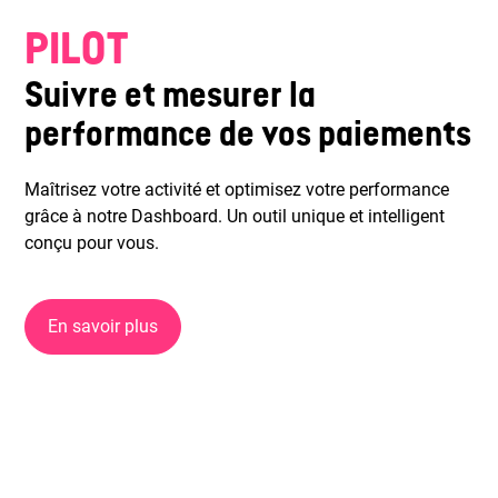
PILOT
Suivre et mesurer la
performance de vos paiements
Maîtrisez votre activité et optimisez votre performance
grâce à notre Dashboard. Un outil unique et intelligent
conçu pour vous.
En savoir plus