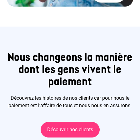
Nous changeons la manière
dont les gens vivent le
paiement
Découvrez les histoires de nos clients car pour nous le
paiement est l’affaire de tous et nous nous en assurons.
Découvrir nos clients