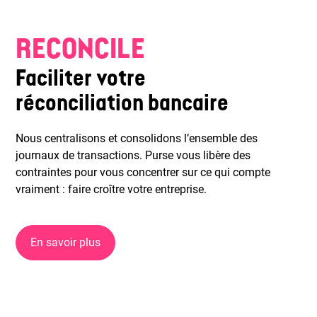
RECONCILE
Faciliter votre
réconciliation bancaire
Nous centralisons et consolidons l’ensemble des
journaux de transactions. Purse vous libère des
contraintes pour vous concentrer sur ce qui compte
vraiment : faire croître votre entreprise.
En savoir plus