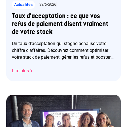
Actualités
23/6/2026
Taux d'acceptation : ce que vos
refus de paiement disent vraiment
de votre stack
Un taux d'acceptation qui stagne pénalise votre
chiffre d'affaires. Découvrez comment optimiser
votre stack de paiement, gérer les refus et booster
vos revenus.
Lire plus