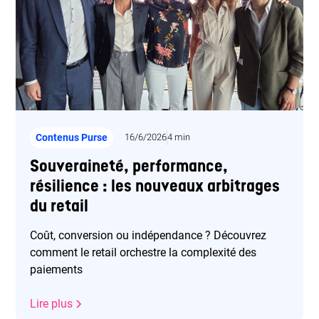
Contenus Purse
16/6/2026
4 min
Souveraineté, performance,
résilience : les nouveaux arbitrages
du retail
Coût, conversion ou indépendance ? Découvrez
comment le retail orchestre la complexité des
paiements
Lire plus