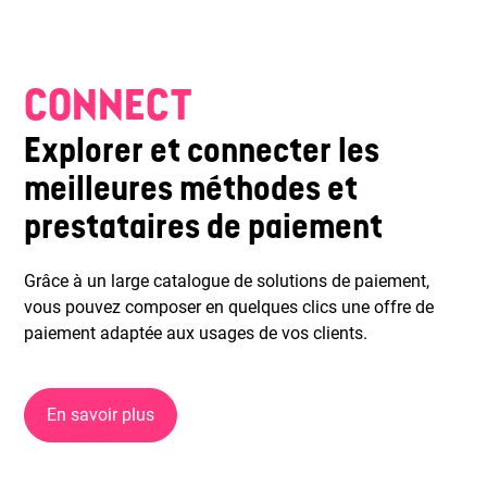
CONNECT
Explorer et connecter les
meilleures méthodes et
prestataires de paiement
Grâce à un large catalogue de solutions de paiement,
vous pouvez composer en quelques clics une offre de
paiement adaptée aux usages de vos clients.
En savoir plus