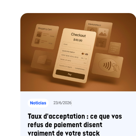
Noticias
23/6/2026
Taux d'acceptation : ce que vos
refus de paiement disent
vraiment de votre stack