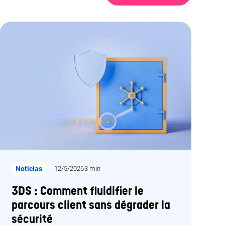
Noticias
12/5/2026
3 min
3DS : Comment fluidifier le
parcours client sans dégrader la
sécurité