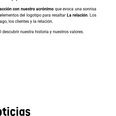
facción con nuestro acrónimo
que evoca una sonrisa
elementos del logotipo para resaltar
La relación
. Los
ago, los clientes y la relación.
 descubrir nuestra historia y nuestros valores.
ticias