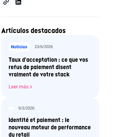
Artículos destacados
Noticias
23/6/2026
Taux d'acceptation : ce que vos
refus de paiement disent
vraiment de votre stack
Leer más
9/3/2026
Identité et paiement : le
nouveau moteur de performance
du retail