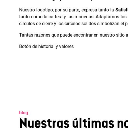
Nuestro logotipo, por su parte, expresa tanto la
Satis
tanto como la cartera y las monedas. Adaptamos los 
círculos de cierre y los círculos sólidos simbolizan el p
Tantas razones que puede encontrar en nuestro sitio al
Botón de historial y valores
blog
Nuestras últimas no