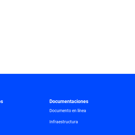
os
Documentaciones
Documento en línea
Infraestructura