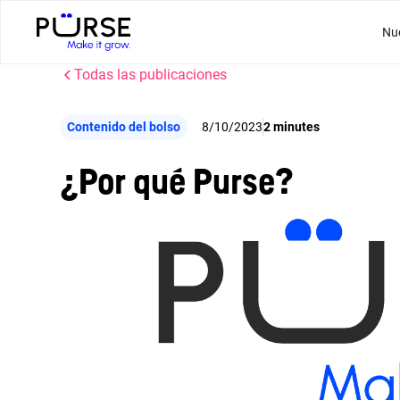
Nu
Todas las publicaciones
Contenido del bolso
8/10/2023
2 minutes
¿Por qué Purse?