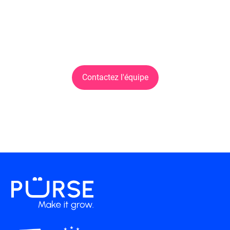
Découvrez la solution dès
maintenant !
Contactez l'équipe