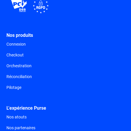
Nos produits
Connexion
Checkout
Orchestration
Réconciliation
Pilotage
L'expérience Purse
Nos atouts
Nos partenaires