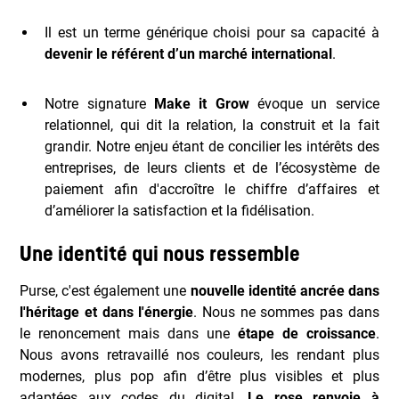
Il est un terme générique choisi pour sa capacité à
devenir le référent d’un marché international
.
Notre signature
Make it Grow
évoque un service
relationnel, qui dit la relation, la construit et la fait
grandir. Notre enjeu étant de concilier les intérêts des
entreprises, de leurs clients et de l’écosystème de
paiement afin d'accroître le chiffre d’affaires et
d’améliorer la satisfaction et la fidélisation.
Une identité qui nous ressemble
Purse, c'est également une
nouvelle identité ancrée dans
l'héritage et dans l'énergie
. Nous ne sommes pas dans
le renoncement mais dans une
étape de croissance
.
Nous avons retravaillé nos couleurs, les rendant plus
modernes, plus pop afin d’être plus visibles et plus
adaptées aux codes du digital.
Le rose renvoie à