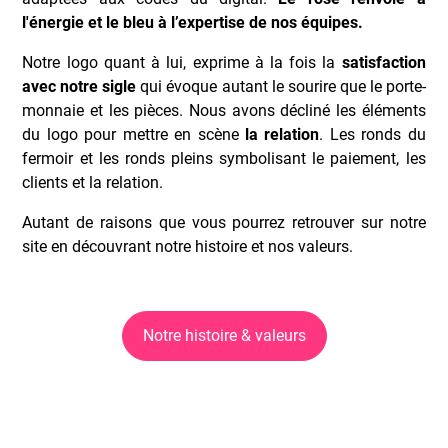
l'énergie et le bleu à l’expertise de nos équipes.
Notre logo quant à lui, exprime à la fois la
satisfaction
avec notre sigle
qui évoque autant le sourire que le porte-
monnaie et les pièces. Nous avons décliné les éléments
du logo pour mettre en scène
la relation
. Les ronds du
fermoir et les ronds pleins symbolisant le paiement, les
clients et la relation.
Autant de raisons que vous pourrez retrouver sur notre
site en découvrant notre histoire et nos valeurs.
Notre histoire & valeurs