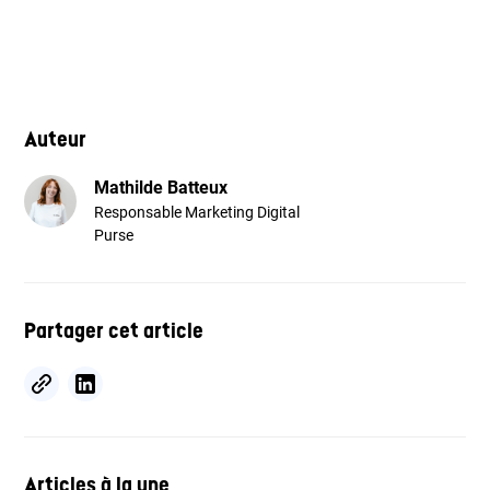
Auteur
Mathilde Batteux
Responsable Marketing Digital
Purse
Partager cet article
Articles à la une