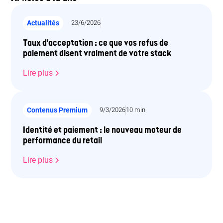
Actualités
23/6/2026
Taux d'acceptation : ce que vos refus de
paiement disent vraiment de votre stack
Lire plus
Contenus Premium
9/3/2026
10 min
Identité et paiement : le nouveau moteur de
performance du retail
Lire plus