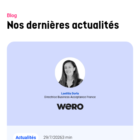
Blog
Nos dernières actualités
Actualités
29/7/2026
3 min