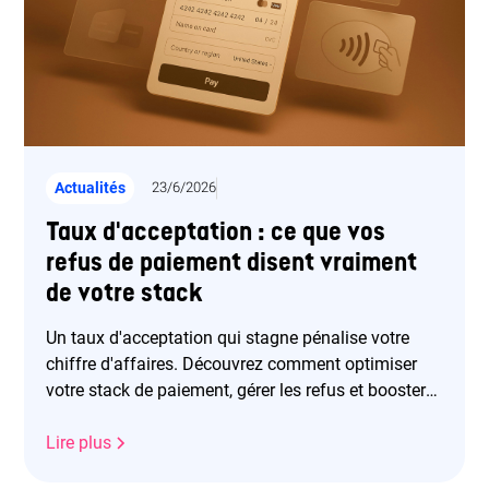
Actualités
23/6/2026
Taux d'acceptation : ce que vos
refus de paiement disent vraiment
de votre stack
Un taux d'acceptation qui stagne pénalise votre
chiffre d'affaires. Découvrez comment optimiser
votre stack de paiement, gérer les refus et booster
vos revenus.
Lire plus