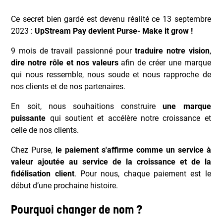
Ce secret bien gardé est devenu réalité ce 13 septembre
2023 :
UpStream Pay devient Purse- Make it grow !
9 mois de travail passionné pour
traduire notre vision
,
dire notre rôle et nos valeurs
afin de créer une marque
qui nous ressemble, nous soude et nous rapproche de
nos clients et de nos partenaires.
En soit, nous souhaitions construire
une marque
puissante
qui soutient et accélère notre croissance et
celle de nos clients.
Chez Purse,
le paiement s'affirme comme un service à
valeur ajoutée au service de la croissance et de la
fidélisation client
. Pour nous, chaque paiement est le
début d’une prochaine histoire.
Pourquoi changer de nom ?