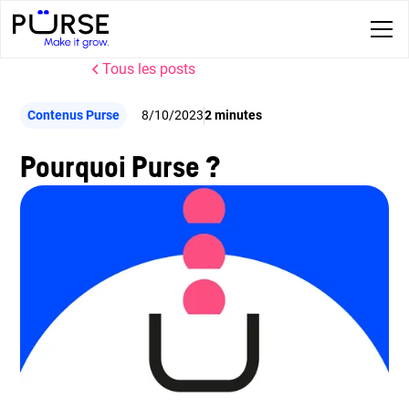
Tous les posts
Contenus Purse
8/10/2023
2 minutes
Pourquoi Purse ?