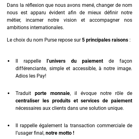
Dans la réflexion que nous avons mené, changer de nom
nous est apparu évident afin de mieux définir notre
métier, incarner notre vision et accompagner nos
ambitions internationales.
Le choix du nom Purse repose sur
5 principales raisons
:
Il rappelle
l’univers du paiement
de façon
différenciante, simple et accessible, à notre image.
Adios les Pay!
Traduit
porte monnaie
, il évoque notre rôle de
centraliser les produits et services de paiement
nécessaires aux clients dans une solution unique.
Il rappelle également la transaction commerciale de
l’usager final,
notre motto !