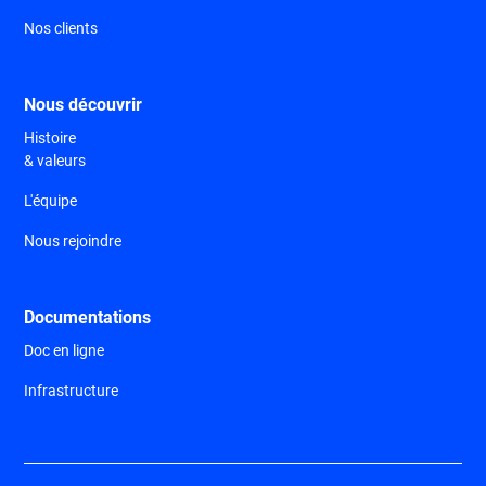
Nos clients
Nous découvrir
Histoire
& valeurs
L'équipe
Nous rejoindre
Documentations
Doc en ligne
Infrastructure