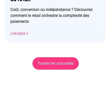
Coût, conversion ou indépendance ? Découvrez
comment le retail orchestre la complexité des
paiements
Lire plus
Toutes les actualités