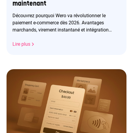
maintenant
Découvrez pourquoi Wero va révolutionner le
paiement e-commerce dès 2026. Avantages
marchands, virement instantané et intégration
facile avec Purse.
Lire plus