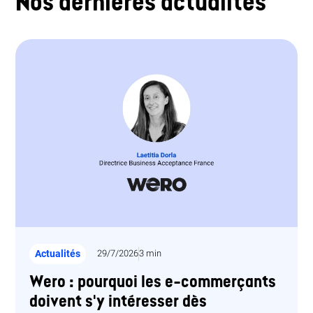
Nos dernières actualités
Actualités
29/7/2026
3 min
Wero : pourquoi les e-commerçants
doivent s'y intéresser dès