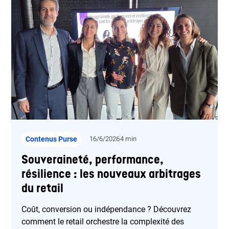
Contenus Purse
16/6/2026
4 min
Souveraineté, performance,
résilience : les nouveaux arbitrages
du retail
Coût, conversion ou indépendance ? Découvrez
comment le retail orchestre la complexité des