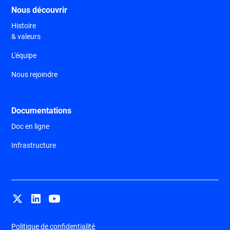
Nous découvrir
Histoire
& valeurs
L'équipe
Nous rejoindre
Documentations
Doc en ligne
Infrastructure
Politique de confidentialité