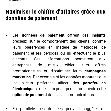
Maximiser le chiffre d'affaires grâce aux
données de paiement
Les
données de paiement
offrent des
insights
précieux sur le comportement des clients, comme
leurs préférences en matière de méthodes de
paiement et les périodes où ils effectuent le plus
d'achats. Ces informations permettent aux
entreprises de mieux cibler leurs offres
promotionnelles et d'optimiser leurs
campagnes
marketing
. Par exemple, si les données montrent que
les clients préfèrent utiliser des
portefeuilles
électroniques
, une entreprise peut promouvoir cette
option de paiement
dans ses communications.
En parallèle, ces données peuvent suggérer au