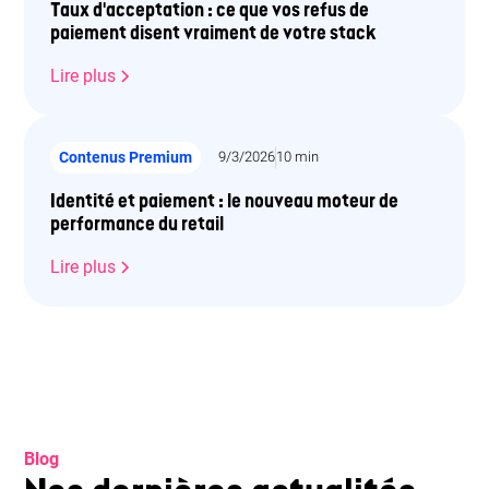
Taux d'acceptation : ce que vos refus de
paiement disent vraiment de votre stack
Lire plus
Contenus Premium
9/3/2026
10 min
Identité et paiement : le nouveau moteur de
performance du retail
Lire plus
Blog