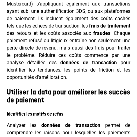
Mastercard) s’appliquant également aux transactions
ayant subi une authentification 3DS, ou aux plateformes
de paiement. Ils incluent également des coûts cachés
tels que les échecs de transaction, les
frais de traitement
des retours et les coûts associés aux
fraudes
. Chaque
paiement refusé ou litigieux entraîne non seulement une
perte directe de revenu, mais aussi des frais pour traiter
le problème. Réduire ces coûts commence par une
analyse détaillée des
données de transaction
pour
identifier les tendances, les points de friction et les
opportunités d'amélioration.
Utiliser la data pour améliorer les succès
de paiement
Identifier les motifs de refus
Analyser les
données de transaction
permet de
comprendre les raisons pour lesquelles les paiements