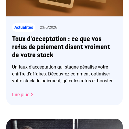
Actualités
23/6/2026
Taux d'acceptation : ce que vos
refus de paiement disent vraiment
de votre stack
Un taux d'acceptation qui stagne pénalise votre
chiffre d'affaires. Découvrez comment optimiser
votre stack de paiement, gérer les refus et booster
vos revenus.
Lire plus