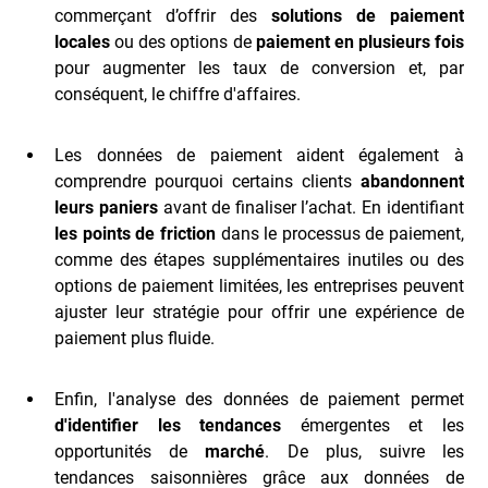
commerçant d’offrir des
solutions de paiement
locales
ou des options de
paiement en plusieurs fois
pour augmenter les taux de conversion et, par
conséquent, le chiffre d'affaires.
Les données de paiement aident également à
comprendre pourquoi certains clients
abandonnent
leurs paniers
avant de finaliser l’achat. En identifiant
les points de friction
dans le processus de paiement,
comme des étapes supplémentaires inutiles ou des
options de paiement limitées, les entreprises peuvent
ajuster leur stratégie pour offrir une expérience de
paiement plus fluide.
Enfin, l'analyse des données de paiement permet
d'identifier les tendances
émergentes et les
opportunités de
marché
. De plus, suivre les
tendances saisonnières grâce aux données de