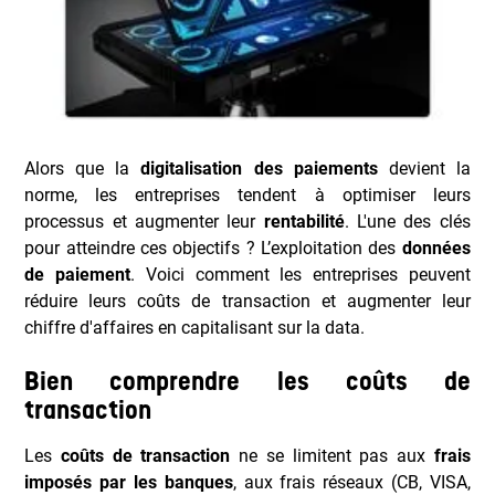
Alors que la
digitalisation des paiements
devient la
norme, les entreprises tendent à optimiser leurs
processus et augmenter leur
rentabilité
. L'une des clés
pour atteindre ces objectifs ? L’exploitation des
données
de paiement
. Voici comment les entreprises peuvent
réduire leurs coûts de transaction et augmenter leur
chiffre d'affaires en capitalisant sur la data.
Bien comprendre les coûts de
transaction
Les
coûts de transaction
ne se limitent pas aux
frais
imposés par les banques
, aux frais réseaux (CB, VISA,