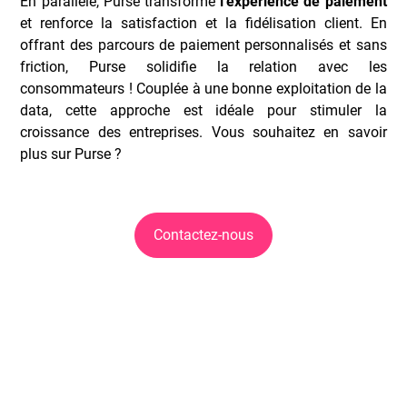
En parallèle, Purse transforme
l'expérience de paiement
et renforce la satisfaction et la fidélisation client. En
offrant des parcours de paiement personnalisés et sans
friction, Purse solidifie la relation avec les
consommateurs ! Couplée à une bonne exploitation de la
data, cette approche est idéale pour stimuler la
croissance des entreprises. Vous souhaitez en savoir
plus sur Purse ?
Contactez-nous