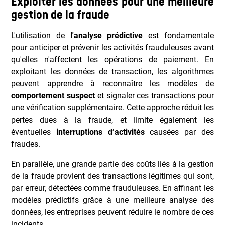
Exploiter les données pour une meilleure
gestion de la fraude
L'utilisation de
l'analyse prédictive
est fondamentale
pour anticiper et prévenir les activités frauduleuses avant
qu'elles n'affectent les opérations de paiement. En
exploitant les données de transaction, les algorithmes
peuvent apprendre à reconnaître les modèles de
comportement suspect
et signaler ces transactions pour
une vérification supplémentaire. Cette approche réduit les
pertes dues à la fraude, et limite également les
éventuelles
interruptions d’activités
causées par des
fraudes.
En parallèle, une grande partie des coûts liés à la gestion
de la fraude provient des transactions légitimes qui sont,
par erreur, détectées comme frauduleuses. En affinant les
modèles prédictifs grâce à une meilleure analyse des
données, les entreprises peuvent réduire le nombre de ces
incidents.