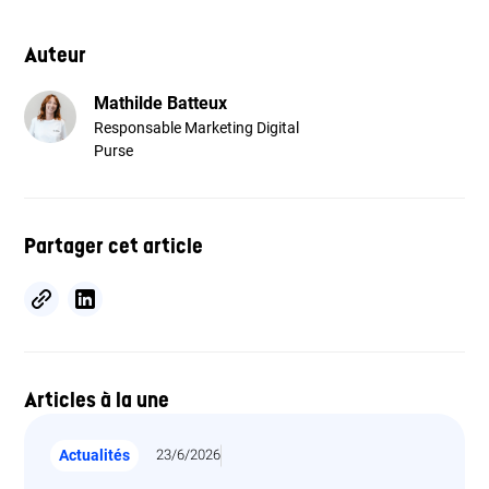
Auteur
Mathilde Batteux
Responsable Marketing Digital
Purse
Partager cet article
Articles à la une
Actualités
23/6/2026