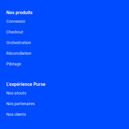
Nos produits
Connexion
Checkout
Orchestration
Réconciliation
Pilotage
L'expérience Purse
Nos atouts
Nos partenaires
Nos clients