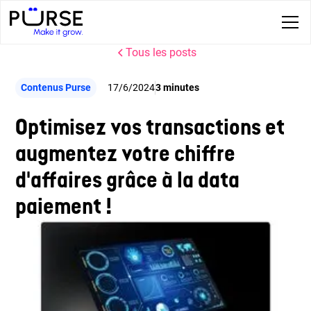
Tous les posts
Contenus Purse
17/6/2024
3 minutes
Optimisez vos transactions et
augmentez votre chiffre
d'affaires grâce à la data
paiement !