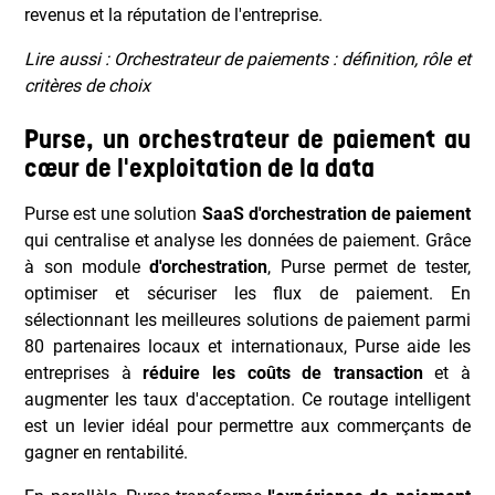
revenus et la réputation de l'entreprise.
Lire aussi : Orchestrateur de paiements : définition, rôle et
critères de choix
Purse, un orchestrateur de paiement au
cœur de l'exploitation de la data
Purse est une solution
SaaS d'orchestration de paiement
qui centralise et analyse les données de paiement. Grâce
à son module
d'orchestration
, Purse permet de tester,
optimiser et sécuriser les flux de paiement. En
sélectionnant les meilleures solutions de paiement parmi
80 partenaires locaux et internationaux, Purse aide les
entreprises à
réduire les coûts de transaction
et à
augmenter les taux d'acceptation. Ce routage intelligent
est un levier idéal pour permettre aux commerçants de
gagner en rentabilité.