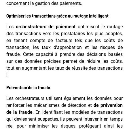
concernant la gestion des paiements.
Optimiser les transactions grâce au routage intelligent
Les
orchestrateurs de paiement
optimisent le routage
des transactions vers les prestataires les plus adaptés,
en tenant compte de facteurs tels que les coûts de
transaction, les taux d'approbation et les risques de
fraude. Cette capacité à prendre des décisions basées
sur des données précises permet de réduire les coûts,
tout en augmentant les taux de réussite des transactions
!
Prévention de la fraude
Les orchestrateurs utilisent également les données pour
renforcer les mécanismes de détection et
de prévention
de la fraude
. En identifiant les modèles de transactions
qui deviennent suspectes, ils peuvent intervenir en temps
réel pour minimiser les risques, protégeant ainsi les