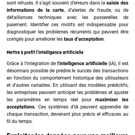
sont refusés. Il s’agit souvent d’erreurs dans la
saisie des
informations de la carte
, d’alertes de fraude, ou de
défaillances techniques avec les passerelles de
paiement. Identifier ces motifs est indispensable pour
diagnostiquer les problèmes récurrents qui peuvent être
corrigés pour améliorer les
taux d’acceptation
.
Mettre à profit l'intelligence artificielle
Grâce à l’intégration de
l'intelligence artificielle
(IA), il est
désormais possible de prédire le succès des transactions
en fonction du comportement historique des utilisateurs
et d'autres variables. En utilisant des modèles prédictifs,
les entreprises peuvent anticiper les problèmes et ajuster
les paramètres en temps réel pour
maximiser les
acceptations.
Ces systèmes d'IA peuvent apprendre de
chaque transaction, devenant plus précis et efficaces au
fil du temps.