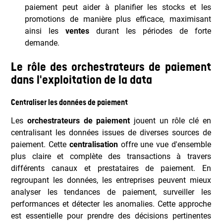
paiement peut aider à planifier les stocks et les
promotions de manière plus efficace, maximisant
ainsi les
ventes
durant les périodes de forte
demande.
Le rôle des orchestrateurs de paiement
dans l'exploitation de la data
Centraliser les données de paiement
Les
orchestrateurs de paiement
jouent un rôle clé en
centralisant les données issues de diverses sources de
paiement. Cette
centralisation
offre une vue d'ensemble
plus claire et complète des transactions à travers
différents canaux et prestataires de paiement. En
regroupant les données, les entreprises peuvent mieux
analyser les tendances de paiement, surveiller les
performances et détecter les anomalies. Cette approche
est essentielle pour prendre des décisions pertinentes