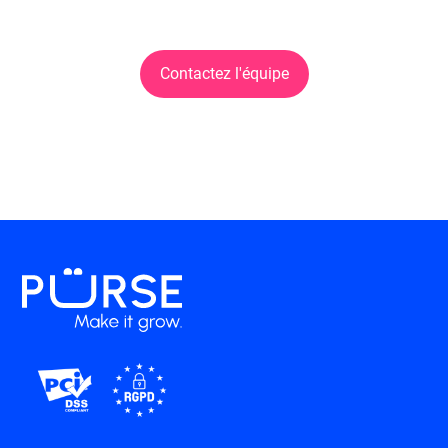
Contactez l'équipe