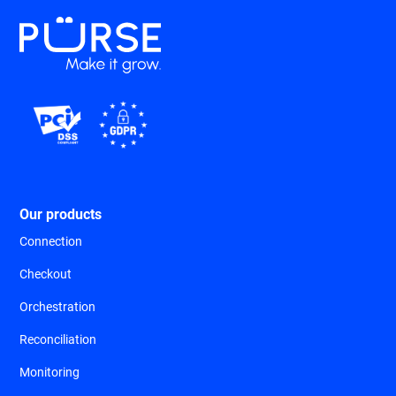
Our products
Connection
Checkout
Orchestration
Reconciliation
Monitoring