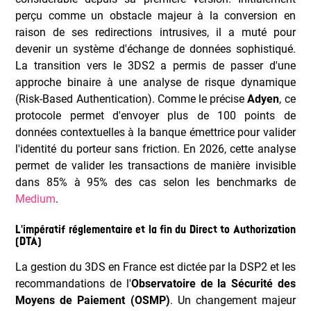
perçu comme un obstacle majeur à la conversion en
raison de ses redirections intrusives, il a muté pour
devenir un système d'échange de données sophistiqué.
La transition vers le 3DS2 a permis de passer d'une
approche binaire à une analyse de risque dynamique
(Risk-Based Authentication). Comme le précise
Adyen
, ce
protocole permet d'envoyer plus de 100 points de
données contextuelles à la banque émettrice pour valider
l'identité du porteur sans friction. En 2026, cette analyse
permet de valider les transactions de manière invisible
dans 85% à 95% des cas selon les benchmarks de
Medium
.
L'impératif réglementaire et la fin du Direct to Authorization
(DTA)
La gestion du 3DS en France est dictée par la DSP2 et les
recommandations de l'
Observatoire de la Sécurité des
Moyens de Paiement (OSMP)
. Un changement majeur