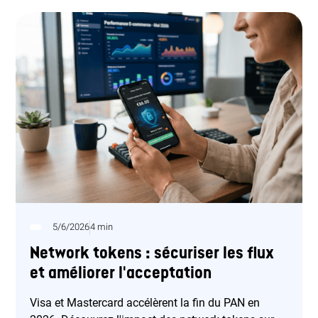
5/6/2026
4 min
Network tokens : sécuriser les flux
et améliorer l'acceptation
Visa et Mastercard accélèrent la fin du PAN en