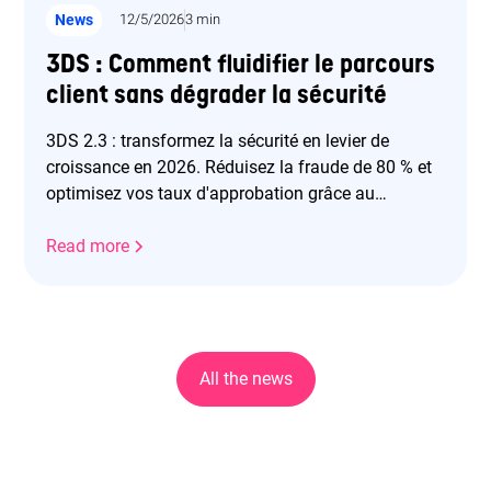
News
12/5/2026
3 min
3DS : Comment fluidifier le parcours
client sans dégrader la sécurité
3DS 2.3 : transformez la sécurité en levier de
croissance en 2026. Réduisez la fraude de 80 % et
optimisez vos taux d'approbation grâce au
frictionless.
Read more
All the news