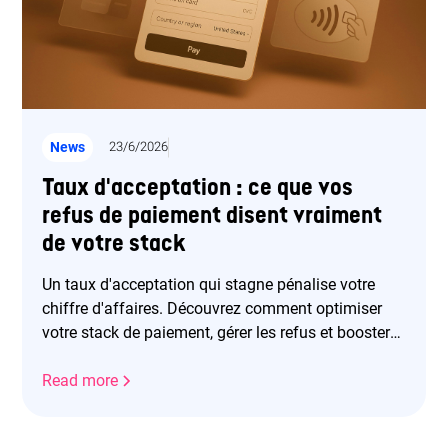
News
23/6/2026
Taux d'acceptation : ce que vos
refus de paiement disent vraiment
de votre stack
Un taux d'acceptation qui stagne pénalise votre
chiffre d'affaires. Découvrez comment optimiser
votre stack de paiement, gérer les refus et booster
vos revenus.
Read more