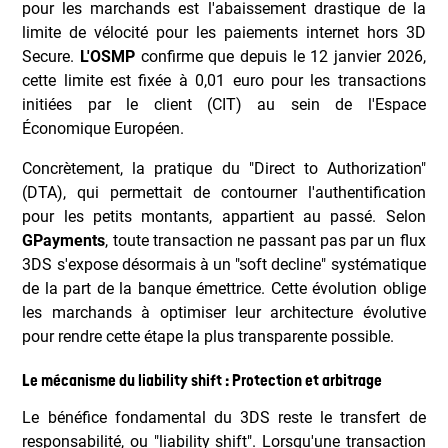
pour les marchands est l'abaissement drastique de la
limite de vélocité pour les paiements internet hors 3D
Secure.
L'OSMP
confirme que depuis le 12 janvier 2026,
cette limite est fixée à 0,01 euro pour les transactions
initiées par le client (CIT) au sein de l'Espace
Économique Européen.
Concrètement, la pratique du "Direct to Authorization"
(DTA), qui permettait de contourner l'authentification
pour les petits montants, appartient au passé. Selon
GPayments
, toute transaction ne passant pas par un flux
3DS s'expose désormais à un "soft decline" systématique
de la part de la banque émettrice. Cette évolution oblige
les marchands à optimiser leur architecture évolutive
pour rendre cette étape la plus transparente possible.
Le mécanisme du liability shift : Protection et arbitrage
Le bénéfice fondamental du 3DS reste le transfert de
responsabilité, ou "liability shift". Lorsqu'une transaction