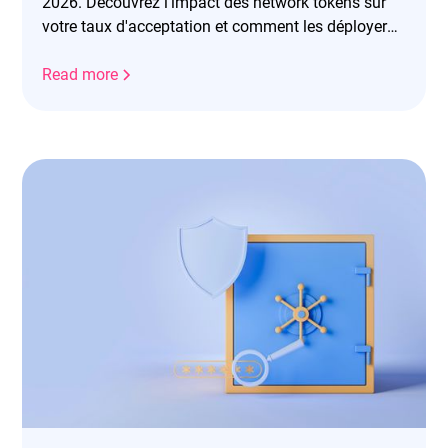
2026. Découvrez l'impact des network tokens sur
votre taux d'acceptation et comment les déployer
efficacement.
Read more