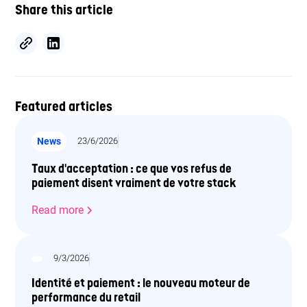
Share this article
Featured articles
News
23/6/2026
Taux d'acceptation : ce que vos refus de
paiement disent vraiment de votre stack
Read more
9/3/2026
Identité et paiement : le nouveau moteur de
performance du retail