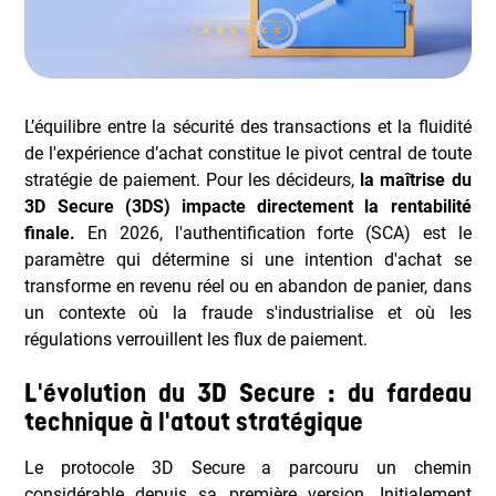
L’équilibre entre la sécurité des transactions et la fluidité
de l'expérience d’achat constitue le pivot central de toute
stratégie de paiement. Pour les décideurs,
la maîtrise du
3D Secure (3DS) impacte directement la rentabilité
finale.
En 2026, l'authentification forte (SCA) est le
paramètre qui détermine si une intention d'achat se
transforme en revenu réel ou en abandon de panier, dans
un contexte où la fraude s'industrialise et où les
régulations verrouillent les flux de paiement.
L'évolution du 3D Secure : du fardeau
technique à l'atout stratégique
Le protocole 3D Secure a parcouru un chemin
considérable depuis sa première version. Initialement