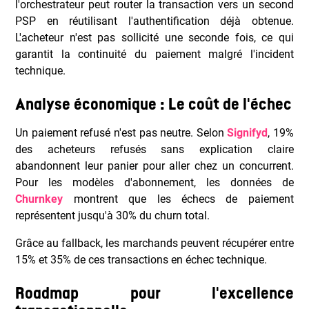
l'orchestrateur peut router la transaction vers un second
PSP en réutilisant l'authentification déjà obtenue.
L'acheteur n'est pas sollicité une seconde fois, ce qui
garantit la continuité du paiement malgré l'incident
technique.
Analyse économique : Le coût de l'échec
Un paiement refusé n'est pas neutre. Selon
Signifyd
, 19%
des acheteurs refusés sans explication claire
abandonnent leur panier pour aller chez un concurrent.
Pour les modèles d'abonnement, les données de
Churnkey
montrent que les échecs de paiement
représentent jusqu'à 30% du churn total.
Grâce au fallback, les marchands peuvent récupérer entre
15% et 35% de ces transactions en échec technique.
Roadmap pour l'excellence