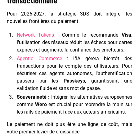
transactionnelle
Pour 2026-2027, la stratégie 3DS doit intégrer les
nouvelles frontières du paiement :
Network Tokens
: Comme le recommande
Visa
,
l'utilisation des réseaux réduit les échecs pour cartes
expirées et augmente la confiance des émetteurs.
Agentic Commerce
: L'IA gérera bientôt des
transactions pour le compte des utilisateurs. Pour
sécuriser ces agents autonomes, l'authentification
passera par les
Passkeys
, garantissant une
validation fluide et sans mot de passe.
Souveraineté :
Intégrer les alternatives européennes
comme
Wero
est crucial pour reprendre la main sur
les rails de paiement face aux acteurs américains.
Le paiement ne doit plus être une ligne de coût, mais
votre premier levier de croissance.