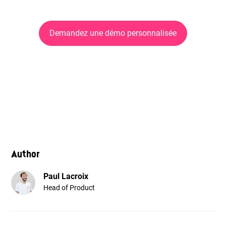
Demandez une démo personnalisée
Author
Paul Lacroix
Head of Product