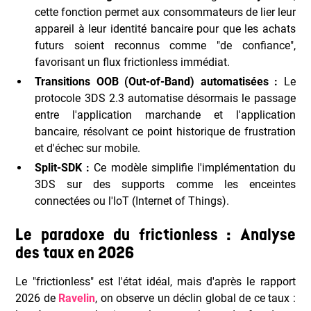
cette fonction permet aux consommateurs de lier leur
appareil à leur identité bancaire pour que les achats
futurs soient reconnus comme "de confiance",
favorisant un flux frictionless immédiat.
Transitions OOB (Out-of-Band) automatisées :
Le
protocole 3DS 2.3 automatise désormais le passage
entre l'application marchande et l'application
bancaire, résolvant ce point historique de frustration
et d'échec sur mobile.
Split-SDK :
Ce modèle simplifie l'implémentation du
3DS sur des supports comme les enceintes
connectées ou l'IoT (Internet of Things).
Le paradoxe du frictionless : Analyse
des taux en 2026
Le "frictionless" est l'état idéal, mais d'après le rapport
2026 de
Ravelin
, on observe un déclin global de ce taux :