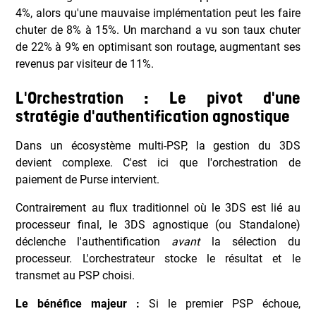
4%, alors qu'une mauvaise implémentation peut les faire
chuter de 8% à 15%. Un marchand a vu son taux chuter
de 22% à 9% en optimisant son routage, augmentant ses
revenus par visiteur de 11%.
L'Orchestration : Le pivot d'une
stratégie d'authentification agnostique
Dans un écosystème multi-PSP, la gestion du 3DS
devient complexe. C'est ici que l'orchestration de
paiement de Purse intervient.
Contrairement au flux traditionnel où le 3DS est lié au
processeur final, le 3DS agnostique (ou Standalone)
déclenche l'authentification
avant
la sélection du
processeur. L'orchestrateur stocke le résultat et le
transmet au PSP choisi.
Le bénéfice majeur :
Si le premier PSP échoue,