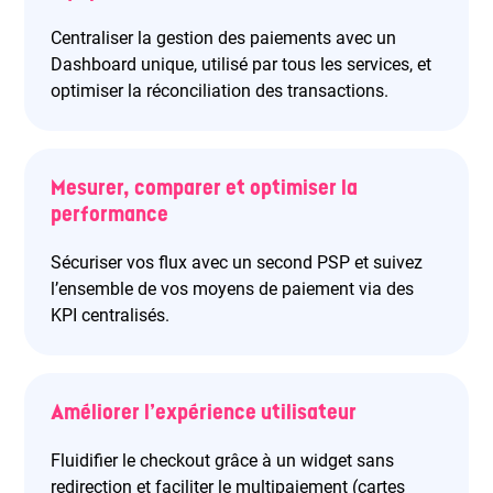
Centraliser la gestion des paiements avec un
Dashboard unique, utilisé par tous les services, et
optimiser la réconciliation des transactions.
Mesurer, comparer et optimiser la
performance
Sécuriser vos flux avec un second PSP et suivez
l’ensemble de vos moyens de paiement via des
KPI centralisés.
Améliorer l’expérience utilisateur
Fluidifier le checkout grâce à un widget sans
redirection et faciliter le multipaiement (cartes