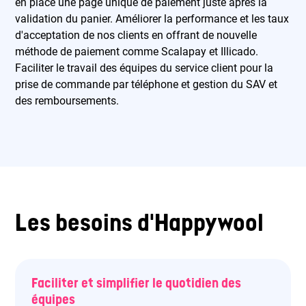
en place une page unique de paiement juste après la
validation du panier. Améliorer la performance et les taux
d'acceptation de nos clients en offrant de nouvelle
méthode de paiement comme Scalapay et Illicado.
Faciliter le travail des équipes du service client pour la
prise de commande par téléphone et gestion du SAV et
des remboursements.
Les besoins d'Happywool
Faciliter et simplifier le quotidien des
équipes