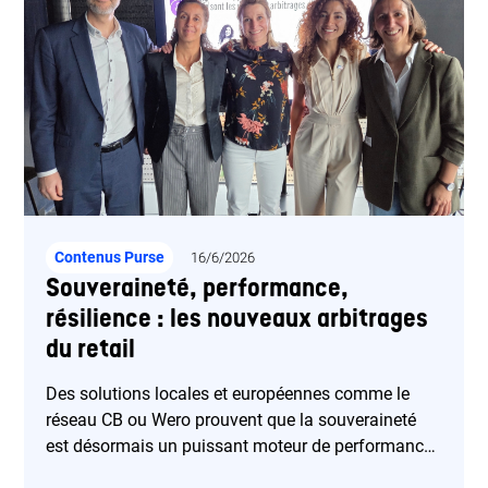
Contenus Purse
16/6/2026
Souveraineté, performance,
résilience : les nouveaux arbitrages
du retail
Des solutions locales et européennes comme le
réseau CB ou Wero prouvent que la souveraineté
est désormais un puissant moteur de performance
et de résilience.