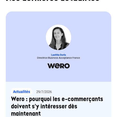
Actualités
29/7/2026
Wero : pourquoi les e-commerçants
doivent s'y intéresser dès
maintenant