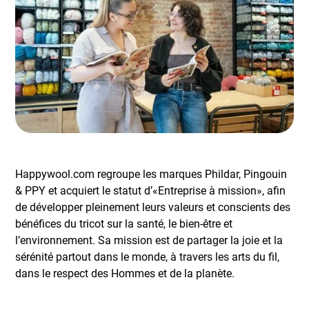
Happywool.com regroupe les marques Phildar, Pingouin
& PPY et acquiert le statut d’«Entreprise à mission», afin
de développer pleinement leurs valeurs et conscients des
bénéfices du tricot sur la santé, le bien-être et
l’environnement. Sa mission est de partager la joie et la
sérénité partout dans le monde, à travers les arts du fil,
dans le respect des Hommes et de la planète.