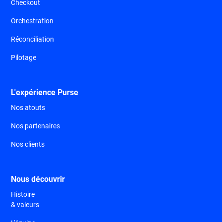
Checkout
Orchestration
Réconciliation
Pilotage
L'expérience Purse
Nos atouts
Nos partenaires
Nos clients
Nous découvrir
Histoire
& valeurs