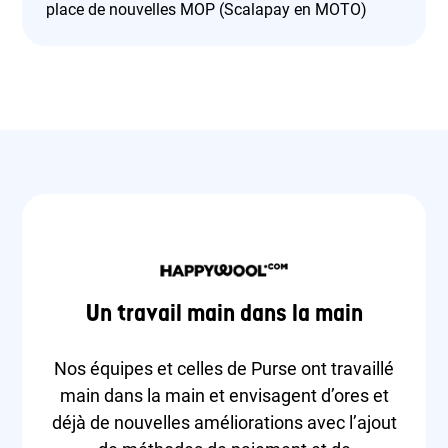
place de nouvelles MOP (Scalapay en MOTO)
Un travail main dans la main
Nos équipes et celles de Purse ont travaillé
main dans la main et envisagent d’ores et
déjà de nouvelles améliorations avec l’ajout