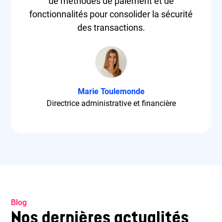
de méthodes de paiement et de
fonctionnalités pour consolider la sécurité
des transactions.
Marie Toulemonde
Directrice administrative et financière
Blog
Nos dernières actualités