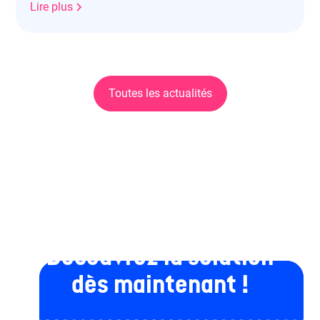
Lire plus
Toutes les actualités
Découvrez la solution
dès maintenant !