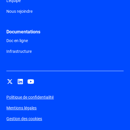
L'équipe
Nous rejoindre
Documentations
Doc en ligne
Infrastructure
Politique de confidentialité
Mentions légales
Gestion des cookies