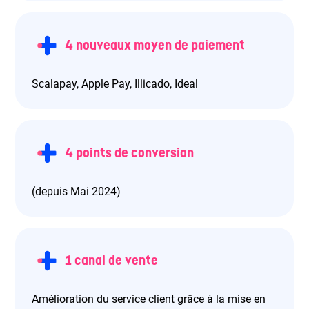
4 nouveaux moyen de paiement
Scalapay, Apple Pay, Illicado, Ideal
4 points de conversion
(depuis Mai 2024)
1 canal de vente
Amélioration du service client grâce à la mise en