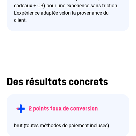
cadeaux + CB) pour une expérience sans friction.
L'expérience adaptée selon la provenance du
client.
Des résultats concrets
2 points taux de conversion
brut (toutes méthodes de paiement incluses)