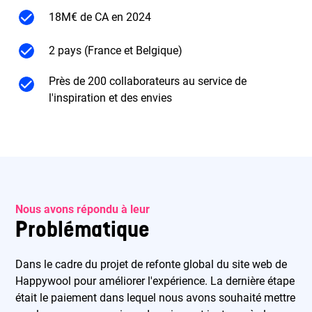
18M€ de CA en 2024
2 pays (France et Belgique)
Près de 200 collaborateurs au service de
l'inspiration et des envies
Nous avons répondu à leur
Problématique
Dans le cadre du projet de refonte global du site web de
Happywool pour améliorer l'expérience. La dernière étape
était le paiement dans lequel nous avons souhaité mettre