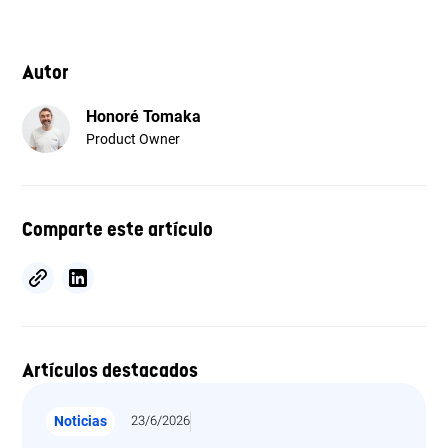
Autor
Honoré Tomaka
Product Owner
Comparte este artículo
Artículos destacados
Noticias
23/6/2026