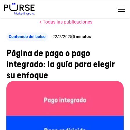
Todas las publicaciones
Contenido del bolso
22/7/2025
5 minutos
Página de pago o pago
integrado: la guía para elegir
su enfoque