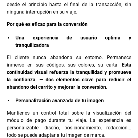
desde el principio hasta el final de la transacción, sin
ninguna interrupción en su viaje.
Por qué es eficaz para la conversión
Una experiencia de usuario óptima y
tranquilizadora
El cliente nunca abandona su entorno. Permanece
inmerso en sus códigos, sus colores, su carta.
Esta
continuidad visual refuerza la tranquilidad y promueve
la confianza.
— dos elementos clave para reducir el
abandono del carrito y mejorar la conversión.
Personalización avanzada de tu imagen
Mantienes un control total sobre la visualización del
módulo de pago durante tu viaje. La experiencia es
personalizable: diseño, posicionamiento, redacción...
todo se puede adaptar a tu imagen de marca.