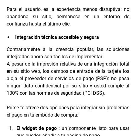
Para el usuario, es la experiencia menos disruptiva: no
abandona su sitio, permanece en un entorno de
confianza hasta el último clic.
Integración técnica accesible y segura
Contrariamente a la creencia popular, las soluciones
integradas ahora son fáciles de implementar.
A pesar de la impresión relativa de una integración total
en su sitio web, los campos de entrada de la tarjeta los
aloja el proveedor de servicios de pago (PSP): no pasa
ningún dato confidencial por su sitio y usted cumple al
100% con las normas de seguridad (PCI DSS).
Purse te ofrece dos opciones para integrar sin problemas
el pago en tu embudo de compra:
El widget de pago
: un componente listo para usar
que puedes añadir a tu página de pago