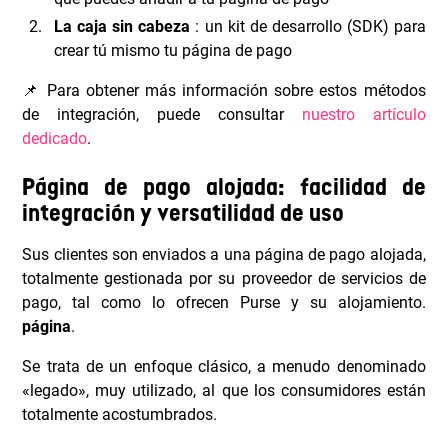
La caja sin cabeza
: un kit de desarrollo (SDK) para
crear tú mismo tu página de pago
📌 Para obtener más información sobre estos métodos
de integración, puede consultar
nuestro artículo
dedicado
.
Página de pago alojada: facilidad de
integración y versatilidad de uso
Sus clientes son enviados a una página de pago alojada,
totalmente gestionada por su proveedor de servicios de
pago, tal como lo ofrecen Purse y su alojamiento.
página
.
Se trata de un enfoque clásico, a menudo denominado
«legado», muy utilizado, al que los consumidores están
totalmente acostumbrados.