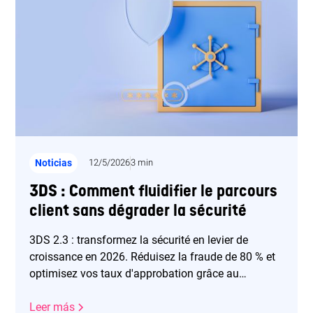
Noticias
12/5/2026
3 min
3DS : Comment fluidifier le parcours
client sans dégrader la sécurité
3DS 2.3 : transformez la sécurité en levier de
croissance en 2026. Réduisez la fraude de 80 % et
optimisez vos taux d'approbation grâce au
frictionless.
Leer más