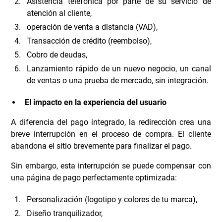
Asistencia telefónica por parte de su servicio de
atención al cliente,
operación de venta a distancia (VAD),
Transacción de crédito (reembolso),
Cobro de deudas,
Lanzamiento rápido de un nuevo negocio, un canal
de ventas o una prueba de mercado, sin integración.
El impacto en la experiencia del usuario
A diferencia del pago integrado, la redirección crea una
breve interrupción en el proceso de compra. El cliente
abandona el sitio brevemente para finalizar el pago.
Sin embargo, esta interrupción se puede compensar con
una página de pago perfectamente optimizada:
Personalización (logotipo y colores de tu marca),
Diseño tranquilizador,