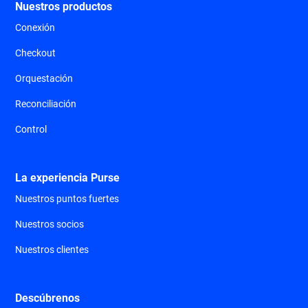
Nuestros productos
Conexión
Checkout
Orquestación
Reconciliación
Control
La experiencia Purse
Nuestros puntos fuertes
Nuestros socios
Nuestros clientes
Descúbrenos