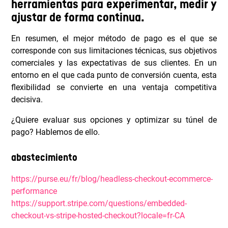
herramientas para experimentar, medir y
ajustar de forma continua.
En resumen, el mejor método de pago es el que se
corresponde con sus limitaciones técnicas, sus objetivos
comerciales y las expectativas de sus clientes. En un
entorno en el que cada punto de conversión cuenta, esta
flexibilidad se convierte en una ventaja competitiva
decisiva.
¿Quiere evaluar sus opciones y optimizar su túnel de
pago? Hablemos de ello.
abastecimiento
https://purse.eu/fr/blog/headless-checkout-ecommerce-
performance
https://support.stripe.com/questions/embedded-
checkout-vs-stripe-hosted-checkout?locale=fr-CA