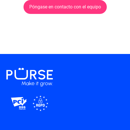
Póngase en contacto con el equipo