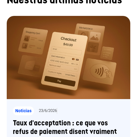
Noticias
23/6/2026
Taux d'acceptation : ce que vos
refus de paiement disent vraiment