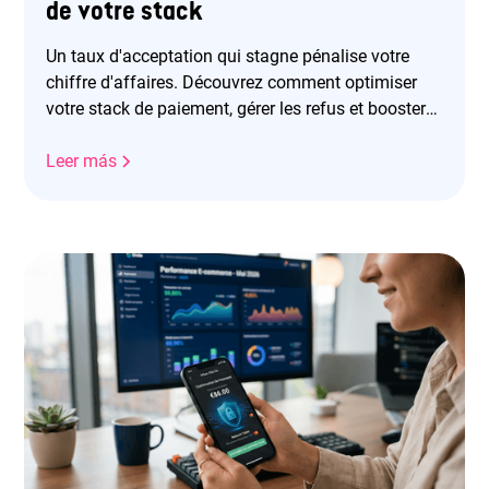
de votre stack
Un taux d'acceptation qui stagne pénalise votre
chiffre d'affaires. Découvrez comment optimiser
votre stack de paiement, gérer les refus et booster
vos revenus.
Leer más