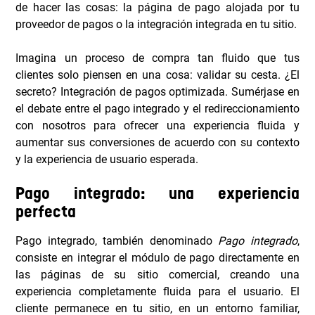
de hacer las cosas: la página de pago alojada por tu
proveedor de pagos o la integración integrada en tu sitio.
Imagina un proceso de compra tan fluido que tus
clientes solo piensen en una cosa: validar su cesta. ¿El
secreto? Integración de pagos optimizada. Sumérjase en
el debate entre el pago integrado y el redireccionamiento
con nosotros para ofrecer una experiencia fluida y
aumentar sus conversiones de acuerdo con su contexto
y la experiencia de usuario esperada.
Pago integrado: una experiencia
perfecta
Pago integrado, también denominado
Pago integrado
,
consiste en integrar el módulo de pago directamente en
las páginas de su sitio comercial, creando una
experiencia completamente fluida para el usuario. El
cliente permanece en tu sitio, en un entorno familiar,