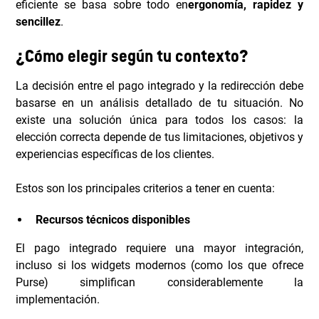
eficiente se basa sobre todo en
ergonomía, rapidez y
sencillez
.
¿Cómo elegir según tu contexto?
La decisión entre el pago integrado y la redirección debe
basarse en un análisis detallado de tu situación. No
existe una solución única para todos los casos: la
elección correcta depende de tus limitaciones, objetivos y
experiencias específicas de los clientes.
Estos son los principales criterios a tener en cuenta:
Recursos técnicos disponibles
El pago integrado requiere una mayor integración,
incluso si los widgets modernos (como los que ofrece
Purse) simplifican considerablemente la
implementación.