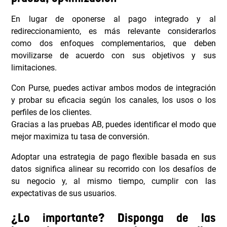
En lugar de oponerse al pago integrado y al
redireccionamiento, es más relevante considerarlos
como dos enfoques complementarios, que deben
movilizarse de acuerdo con sus objetivos y sus
limitaciones.
Con Purse, puedes activar ambos modos de integración
y probar su eficacia según los canales, los usos o los
perfiles de los clientes.
Gracias a las pruebas AB, puedes identificar el modo que
mejor maximiza tu tasa de conversión.
Adoptar una estrategia de pago flexible basada en sus
datos significa alinear su recorrido con los desafíos de
su negocio y, al mismo tiempo, cumplir con las
expectativas de sus usuarios.
¿Lo importante? Disponga de las