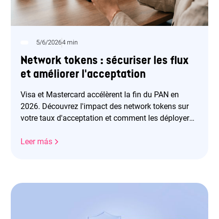
5/6/2026
4 min
Network tokens : sécuriser les flux
et améliorer l'acceptation
Visa et Mastercard accélèrent la fin du PAN en
2026. Découvrez l'impact des network tokens sur
votre taux d'acceptation et comment les déployer
efficacement.
Leer más