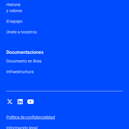
Historia
y valores
El equipo
Únete a nosotros
Documentaciones
Documento en línea
Infraestructura
Política de confidencialidad
Información legal