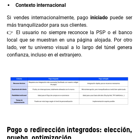
Contexto internacional
Si vendes internacionalmente, pago
iniciado
puede ser
más tranquilizador para sus clientes.
👉 El usuario no siempre reconoce la PSP o el banco
local que se muestran en una página alojada. Por otro
lado, ver tu universo visual a lo largo del túnel genera
confianza, incluso en el extranjero.
Pago o redirección integrados: elección,
prueba, optimización