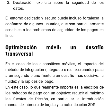
Declaración explícita sobre la seguridad de los
datos.
El entorno dedicado y seguro puede incluso fortalecer la
confianza de algunos usuarios, que son particularmente
sensibles a los problemas de seguridad de los pagos en
línea.
Optimización móvil: un desafío
transversal
En el caso de los dispositivos móviles, el impacto del
método de integración (integrado o redireccionado) pasa
a un segundo plano frente a un desafío más decisivo: la
fluidez y la rapidez del pago.
En este caso, lo que realmente importa es la elección de
los métodos de pago con un objetivo: reducir al máximo
las fuentes de fricción, en particular la introducción
manual del número de tarjeta y la autenticación 3DS.