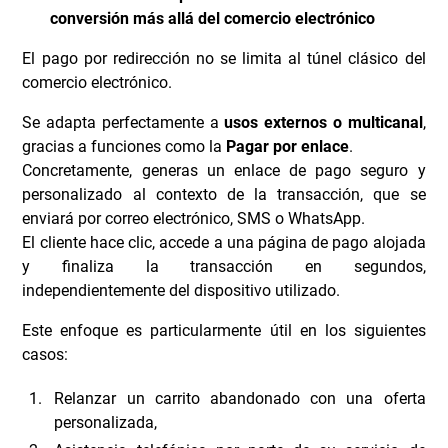
conversión más allá del comercio electrónico
El pago por redirección no se limita al túnel clásico del
comercio electrónico.
Se adapta perfectamente a
usos externos o multicanal
,
gracias a funciones como la
Pagar por enlace
.
Concretamente, generas un enlace de pago seguro y
personalizado al contexto de la transacción, que se
enviará por correo electrónico, SMS o WhatsApp.
El cliente hace clic, accede a una página de pago alojada
y finaliza la transacción en segundos,
independientemente del dispositivo utilizado.
Este enfoque es particularmente útil en los siguientes
casos:
Relanzar un carrito abandonado con una oferta
personalizada,