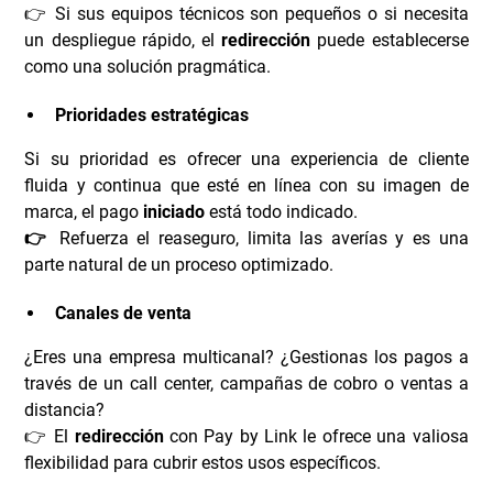
👉 Si sus equipos técnicos son pequeños o si necesita
un despliegue rápido, el
redirección
puede establecerse
como una solución pragmática.
Prioridades estratégicas
Si su prioridad es ofrecer una experiencia de cliente
fluida y continua que esté en línea con su imagen de
marca, el pago
iniciado
está todo indicado.
👉
Refuerza el reaseguro, limita las averías y es una
parte natural de un proceso optimizado.
Canales de venta
¿Eres una empresa multicanal? ¿Gestionas los pagos a
través de un call center, campañas de cobro o ventas a
distancia?
👉 El
redirección
con Pay by Link le ofrece una valiosa
flexibilidad para cubrir estos usos específicos.