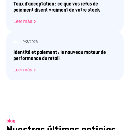
Taux d'acceptation : ce que vos refus de
paiement disent vraiment de votre stack
Leer más
9/3/2026
Identité et paiement : le nouveau moteur de
performance du retail
Leer más
blog
Nuestras últimas noticias