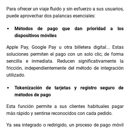
Para ofrecer un viaje fluido y sin esfuerzo a sus usuarios,
puede aprovechar dos palancas esenciales:
Métodos de pago que dan prioridad a los
dispositivos móviles
Apple Pay, Google Pay u otra billetera digital... Estas
soluciones permiten el pago con un solo clic, de forma
sencilla e inmediata. Reducen significativamente la
fricción, independientemente del método de integración
utilizado.
Tokenización de tarjetas y registro seguro de
métodos de pago
Esta función permite a sus clientes habituales pagar
más rápido y sentirse reconocidos con cada pedido.
Ya sea integrado o redirigido, un proceso de pago móvil