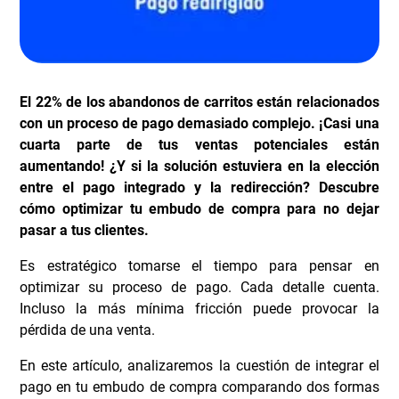
El 22% de los abandonos de carritos están relacionados
con un proceso de pago demasiado complejo. ¡Casi una
cuarta parte de tus ventas potenciales están
aumentando! ¿Y si la solución estuviera en la elección
entre el pago integrado y la redirección? Descubre
cómo optimizar tu embudo de compra para no dejar
pasar a tus clientes.
Es estratégico tomarse el tiempo para pensar en
optimizar su proceso de pago. Cada detalle cuenta.
Incluso la más mínima fricción puede provocar la
pérdida de una venta.
En este artículo, analizaremos la cuestión de integrar el
pago en tu embudo de compra comparando dos formas