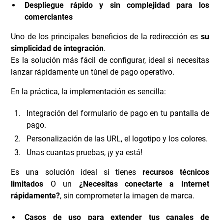
Despliegue rápido y sin complejidad para los
comerciantes
Uno de los principales beneficios de la redirección es
su
simplicidad de integración
.
Es la solución más fácil de configurar, ideal si necesitas
lanzar rápidamente un túnel de pago operativo.
En la práctica, la implementación es sencilla:
Integración del formulario de pago en tu pantalla de
pago.
Personalización de las URL, el logotipo y los colores.
Unas cuantas pruebas, ¡y ya está!
Es una solución ideal si tienes
recursos técnicos
limitados
O un
¿Necesitas conectarte a Internet
rápidamente?
, sin comprometer la imagen de marca.
Casos de uso para extender tus canales de